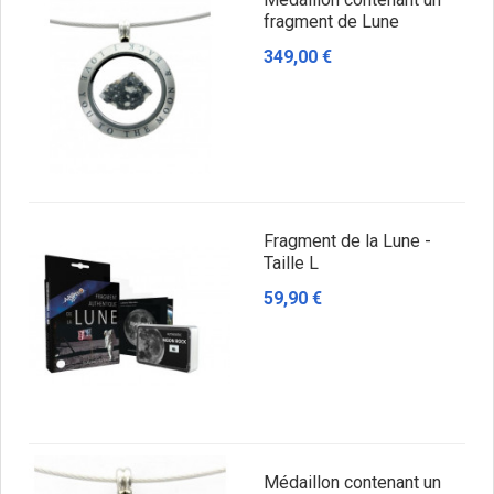
fragment de Lune
349,00 €
Fragment de la Lune -
Taille L
59,90 €
Médaillon contenant un