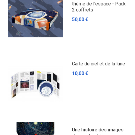
thème de l'espace - Pack
2 coffrets
50,00 €
Carte du ciel et de la lune
10,00 €
Une histoire des images