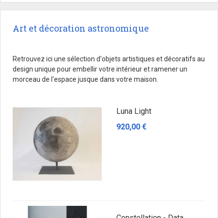
Art et décoration astronomique
Retrouvez ici une sélection d'objets artistiques et décoratifs au
design unique pour embellir votre intérieur et ramener un
morceau de l'espace jusque dans votre maison.
Luna Light
920,00 €
Constellation - Data