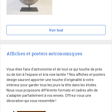
Voir tout
Affiches et posters astronomiques
Vous êtes fans d'astronomie et de tout ce qui touche de près
ou de loin à l'espace et à la voie lactée ? Nos affiches et posters
design sauront apporter une touche d'originalité à votre
intérieur pour garder tous les jours la tête dans les étoiles.
Nous vous proposons différents formats et cadres afin de
s'adapter parfaitement à vos envies. Offrez-vous une
décoration qui vous ressemble !