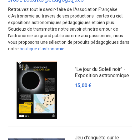
Retrouvez tout le savoir-faire de l’Association Française
d’Astronomie au travers de ses productions : cartes du ciel,
expositions astronomiques pédagogiques et bien plus.
Soucieux de transmettre notre savoir et notre amour de
l’astronomie au grand public comme aux passionnés, nous
vous proposons une sélection de produits pédagogiques dans
notre
boutique d’astronomie.
"Le jour du Soleil noir" -
Exposition astronomique
15,00 €
Jeu d'enquête sur le