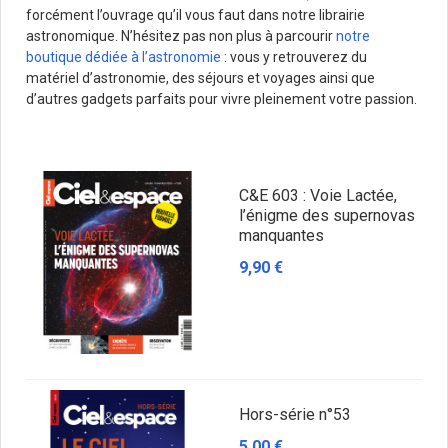
forcément l’ouvrage qu’il vous faut dans notre librairie
astronomique. N’hésitez pas non plus à parcourir
notre
boutique dédiée à l’astronomie
: vous y retrouverez du
matériel d’astronomie, des séjours et voyages ainsi que
d’autres gadgets parfaits pour vivre pleinement votre passion.
C&E 603 : Voie Lactée,
l’énigme des supernovas
manquantes
9,90 €
Hors-série n°53
5,00 €