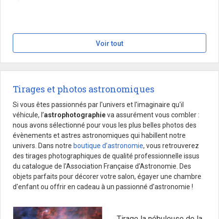
Voir tout
Tirages et photos astronomiques
Si vous êtes passionnés par l'univers et l'imaginaire qu'il
véhicule, l’
astrophotographie
va assurément vous combler :
nous avons sélectionné pour vous les plus belles photos des
évènements et astres astronomiques qui habillent notre
univers. Dans notre
boutique d’astronomie
, vous retrouverez
des tirages photographiques de qualité professionnelle issus
du catalogue de l'Association Française d'Astronomie. Des
objets parfaits pour décorer votre salon, égayer une chambre
d'enfant ou offrir en cadeau à un passionné d’astronomie !
Tirage la nébuleuse de la