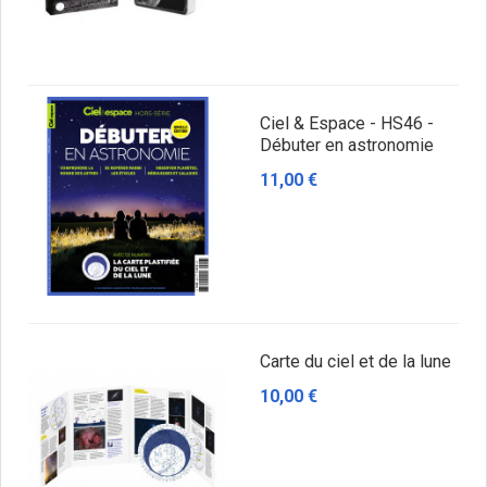
Ciel & Espace - HS46 -
Débuter en astronomie
11,00 €
Carte du ciel et de la lune
10,00 €