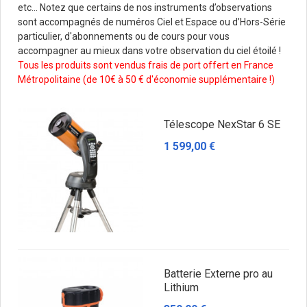
etc... Notez que certains de nos instruments d’observations
sont accompagnés de numéros Ciel et Espace ou d’Hors-Série
particulier, d'abonnements ou de cours pour vous
accompagner au mieux dans votre observation du ciel étoilé !
Tous les produits sont vendus frais de port offert en France
Métropolitaine (de 10€ à 50 € d'économie supplémentaire !)
Télescope NexStar 6 SE
1 599,00 €
Batterie Externe pro au
Lithium