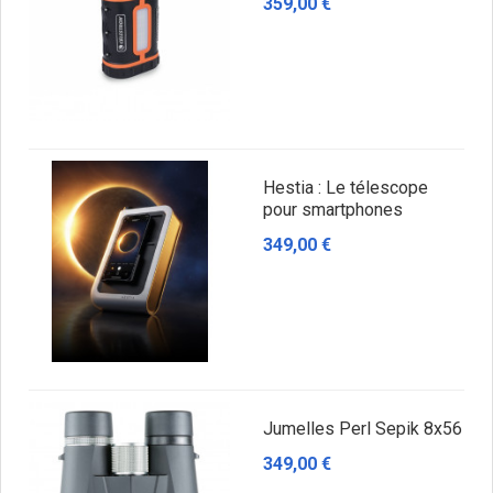
359,00 €
Hestia : Le télescope
pour smartphones
349,00 €
Jumelles Perl Sepik 8x56
349,00 €