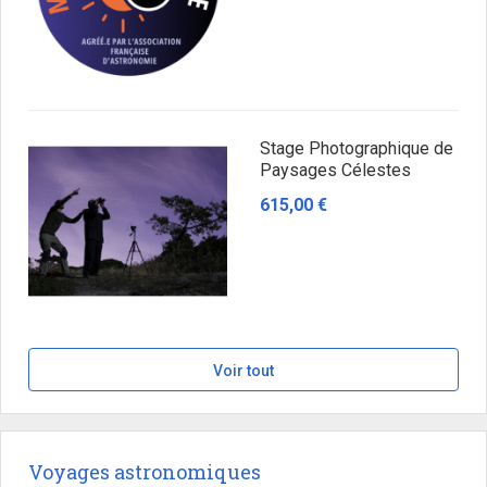
Stage Photographique de
Paysages Célestes
615,00 €
Voir tout
Voyages astronomiques