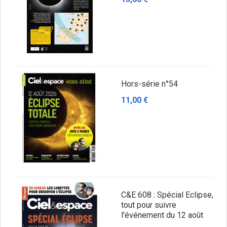
Hors-série n°54
11,00 €
C&E 608 : Spécial Eclipse,
tout pour suivre
l'événement du 12 août