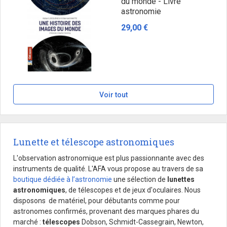
du monde - Livre
astronomie
29,00 €
Voir tout
Lunette et télescope astronomiques
L'observation astronomique est plus passionnante avec des
instruments de qualité. L'AFA vous propose au travers de sa
boutique dédiée à l’astronomie
une sélection de
lunettes
astronomiques
, de télescopes et de jeux d'oculaires. Nous
disposons de matériel, pour débutants comme pour
astronomes confirmés, provenant des marques phares du
marché :
télescopes
Dobson, Schmidt-Cassegrain, Newton,