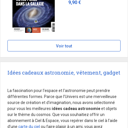
9,90 €
Voir tout
Idées cadeaux astronomie, vêtement, gadget
La fascination pour l'espace et l'astronomie peut prendre
différentes formes. Parce que l'Univers est une merveilleuse
source de création et d'imagination, nous avons sélectionné
pour vous les meilleures
idées cadeau astronomie
et objets
sur le thème du cosmos. Que vous souhaitiez offrir un
abonnement à Ciel & Espace, vous repérer dans le ciel à l’aide
d’une
carte du ciel
ou faire plaisir à un ami, vous avez