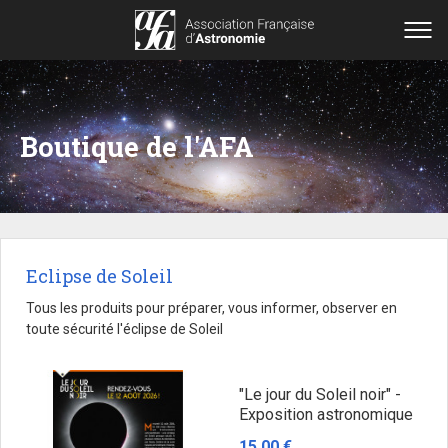
Boutique de l'AFA
Eclipse de Soleil
Tous les produits pour préparer, vous informer, observer en
toute sécurité l'éclipse de Soleil
"Le jour du Soleil noir" -
Exposition astronomique
15,00 €