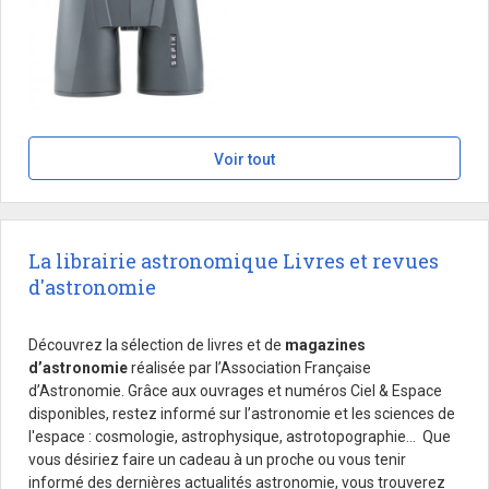
Voir tout
La librairie astronomique Livres et revues
d'astronomie
Découvrez la sélection de livres et de
magazines
d’astronomie
réalisée par l’Association Française
d’Astronomie. Grâce aux ouvrages et numéros Ciel & Espace
disponibles, restez informé sur l’astronomie et les sciences de
l'espace : cosmologie, astrophysique, astrotopographie… Que
vous désiriez faire un cadeau à un proche ou vous tenir
informé des dernières actualités astronomie, vous trouverez