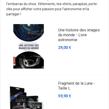
l'embarras du choix. Vêtements, tee-shirts, parapluie, porte-
clés pour afficher votre passion pour l'astronomie et la
partager !
Une histoire des images
du monde - Livre
astronomie
29,00 €
Fragment de la Lune -
Taille L
59,90 €