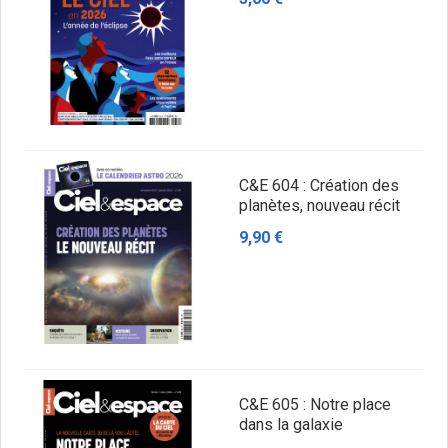
C&E 604 : Création des
planètes, nouveau récit
9,90 €
C&E 605 : Notre place
dans la galaxie