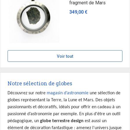
fragment de Mars
349,00 €
Voir tout
Notre sélection de globes
Découvrez sur notre 
magasin d’astronomie
 une sélection de 
globes représentant la
Terre, la Lune et Mars. Des objets 
passionnants et décoratifs, idéals pour offrir en cadeau à un 
passionné d’astronomie par exemple. En plus d'être un outil 
pédagogique, un 
globe terrestre design
 est aussi un
élément de décoration
fantastique : amenez l'univers jusque 