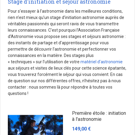
Stage d'initiation et séjour astronomie
Pour s’essayer à l’astronomie dans les meilleures conditions,
rien n’est mieux qu’un stage d’initiation astronomie auprès de
véritables passionnés qui seront ravis de vous transmettre
leurs connaissances. C’est pourquoi l’Association Française
d’Astronomie vous propose ses stages et séjours astronomie :
des instants de partage et d’apprentissage pour vous
permettre de découvrir l’astronomie et perfectionner vos
connaissances en la matière. Des stages plus
« techniques » sur l’utilisation de votre
matériel d’astronomie
aux séjours et visites de lieux clés pour cette science épatante,
vous trouverez forcément le séjour qui vous convient. En cas
de question sur nos différentes offres, n’hésitez pas à nous
contacter : nous sommes là pour répondre à toutes vos
questions !
Première étoile : initiation
à l'astronomie
149,00 €