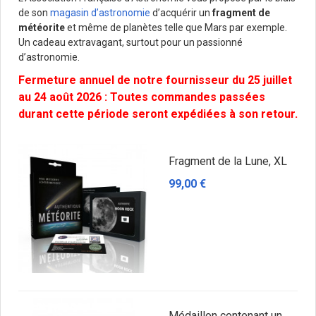
de son
magasin d’astronomie
d’acquérir un
fragment de
météorite
et même de planètes telle que Mars par exemple.
Un cadeau extravagant, surtout pour un passionné
d’astronomie.
Fermeture annuel de notre fournisseur du 25 juillet
au 24 août 2026 : Toutes commandes passées
durant cette période seront expédiées à son retour.
Fragment de la Lune, XL
99,00 €
Médaillon contenant un