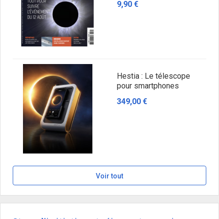
9,90 €
Hestia : Le télescope
pour smartphones
349,00 €
Voir tout