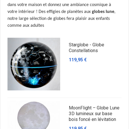
dans votre maison et donnez une ambiance cosmique à 
votre intérieur ! Des effigies de planètes aux 
globes lune
, 
notre large sélection de globes fera plaisir aux enfants 
comme aux adultes
Starglobe - Globe
Constellations
119,95 €
MoonFlight – Globe Lune
3D lumineux sur base
bois foncé en lévitation
119,95 €