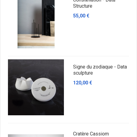
Structure
55,00 €
Signe du zodiaque - Data
sculpture
120,00 €
Cratère Cassiom