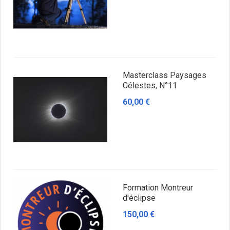
Masterclass Paysages
Célestes, N°11
60,00 €
Formation Montreur
d'éclipse
150,00 €