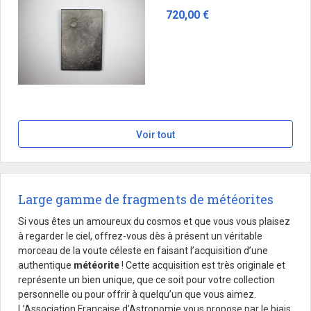
720,00 €
Voir tout
Large gamme de fragments de météorites
Si vous êtes un amoureux du cosmos et que vous vous plaisez
à regarder le ciel, offrez-vous dès à présent un véritable
morceau de la voute céleste en faisant l’acquisition d’une
authentique
météorite
! Cette acquisition est très originale et
représente un bien unique, que ce soit pour votre collection
personnelle ou pour offrir à quelqu’un que vous aimez.
L’Association Française d’Astronomie vous propose par le biais