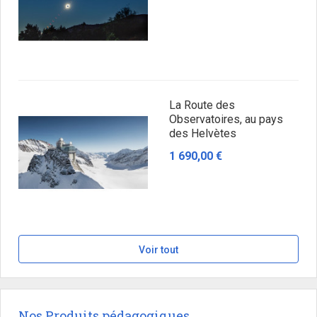
La Route des
Observatoires, au pays
des Helvètes
1 690,00 €
Voir tout
Nos Produits pédagogiques