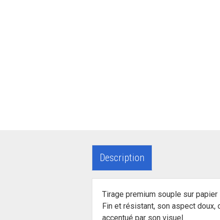
Description
Tirage premium souple sur papier 
Fin et résistant, son aspect doux,
accentué par son visuel