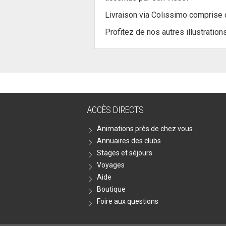
Livraison via Colissimo comprise 
Profitez de nos autres illustration
ACCÈS DIRECTS
Animations près de chez vous
Annuaires des clubs
Stages et séjours
Voyages
Aide
Boutique
Foire aux questions