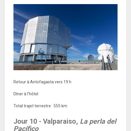
Retour à Antofagasta vers 19 h
Dîner à l’hôtel
Total trajet terrestre : 555 km
Jour 10 - Valparaiso,
La perla del
Pacífico