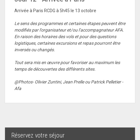
Arrivée à Paris RCDG à 5h45 le 13 octobre
Le sens des programmes et certaines étapes peuvent être
modifiés par l'organisateur et/ou l’accompagnateur AFA.
En raison des horaires des vols et pour des questions
logistiques, certaines excursions et repas pourront être
inversés ou changés.
Tout sera mis en œuvre pour favoriser au maximum les
temps de découvertes des différents sites.
@Photos- Olivier Zuntini, Jean Prelle ou Patrick Pelletier -
Afa
Réservez votre séjour