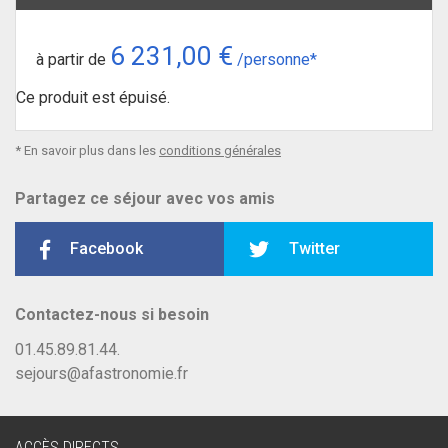
6 231,00 €
à partir de
/personne*
Ce produit est épuisé.
* En savoir plus dans les
conditions générales
Partagez ce séjour avec vos amis
Facebook
Twitter
Contactez-nous si besoin
01.45.89.81.44.
sejours@afastronomie.fr
ACCÈS DIRECTS