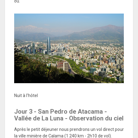
où.
Nuit à l'hôtel
Jour 3 - San Pedro de Atacama -
Vallée de La Luna - Observation du ciel
Après le petit déjeuner nous prendrons un vol direct pour
la ville minière de Calama (1 240 km - 2h10 de vol).