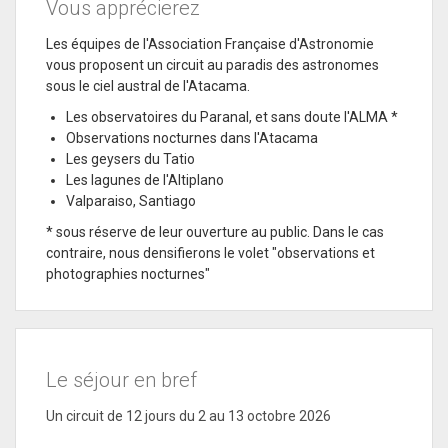
Vous apprécierez
Les équipes de l'Association Française d'Astronomie
vous proposent un circuit au paradis des astronomes
sous le ciel austral de l'Atacama.
Les observatoires du Paranal, et sans doute l'ALMA *
Observations nocturnes dans l'Atacama
Les geysers du Tatio
Les lagunes de l'Altiplano
Valparaiso, Santiago
* sous réserve de leur ouverture au public. Dans le cas
contraire, nous densifierons le volet "observations et
photographies nocturnes"
Le séjour en bref
Un circuit de 12 jours du 2 au 13 octobre 2026