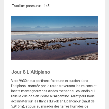
Total km parcourus : 145
Jour 8
L’Altiplano
Vers 9h30 nous partirons faire une excursion dans
l’altiplano : montée par la route traversant les volcans et
lacets montagneux des Andes menant au col andin qui
relie la ville de San Pedro à l’Argentine. Arrêt pour nous
acclimater sur les flancs du volcan Licancabur (haut de
5.916m), et puis au mirador des terres humides de