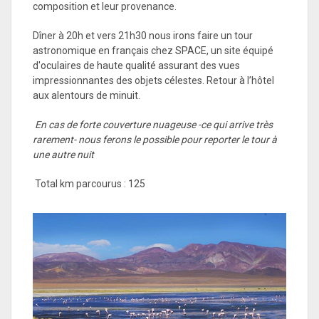
composition et leur provenance.
Dîner à 20h
et vers 21h30 nous irons faire un tour
astronomique en français chez SPACE, un site équipé
d'oculaires de haute qualité assurant des vues
impressionnantes des objets célestes. Retour à l’hôtel
aux alentours de minuit.
En cas de forte couverture nuageuse -ce qui arrive très
rarement- nous ferons le possible pour reporter le tour à
une autre nuit
Total km parcourus : 125