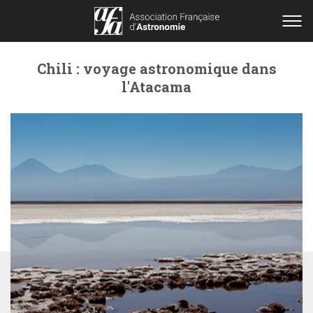
Chili : voyage astronomique dans
l'Atacama