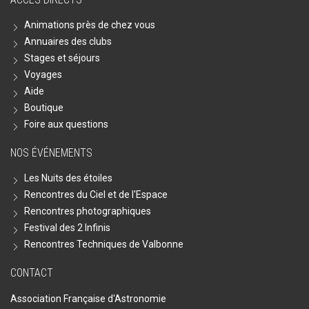
Animations près de chez vous
Annuaires des clubs
Stages et séjours
Voyages
Aide
Boutique
Foire aux questions
NOS ÉVÉNEMENTS
Les Nuits des étoiles
Rencontres du Ciel et de l'Espace
Rencontres photographiques
Festival des 2 Infinis
Rencontres Techniques de Valbonne
CONTACT
Association Française d'Astronomie