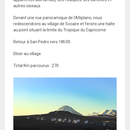
autres oiseaux.
Devant une vue panoramique de l’Altiplano, nous
redescendrons au village de Socaire et ferons une halte
au point situant la limite du Tropique du Capricorne.
Retour à San Pedro vers 18h30.
Dîner au village
Total Km parcourus : 270