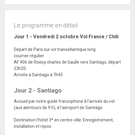
Le programme en détail
Jour 1 - Vendredi 2 octobre
Vol France / Chili
Départ de Paris sur vol
transatlantique long
courrier
régulier.
AF 406 de Roissy charles de Gaulle vers Santiago, départ
23h20
Arrivée à Santiago à 7h45
Jour 2 - Santiago
Accueil par notre guide francophone à l’arrivée du vol
(aux alentours de 9 h), à l’aéroport de Santiago.
Destination l'hôtel 3* en centre-ville. Enregistrement,
installation et repos.