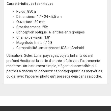
Caractéristiques techniques
Poids : 850 g
Dimensions : 17 × 24 × 5,5 cm
Ouverture : 30 mm
Grossissement : 25x
Conception optique : 6 lentilles en 3 groupes
Champ de vision : 1,8°
Magnitude limite : 7 à 8
Compatibilité : smartphones iOS et Android
Utilisation : Soleil, Lune, paysages, objets brillants du ciel
profond Hestia est la porte d'entrée idéale vers l'astronomie
moderne : un instrument simple, élégant et accessible qui
permet à chacun de découvrir et photographier les merveilles
du ciel avec l'appareil photo qu'il possède déjà dans sa poche.