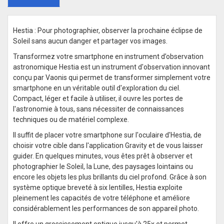
Hestia : Pour photographier, observer la prochaine éclipse de
Soleil sans aucun danger et partager vos images.
Transformez votre smartphone en instrument d’observation
astronomique Hestia est un instrument d'observation innovant
conçu par Vaonis qui permet de transformer simplement votre
smartphone en un véritable outil d'exploration du ciel.
Compact, léger et facile à utiliser, il ouvre les portes de
l'astronomie à tous, sans nécessiter de connaissances
techniques ou de matériel complexe.
Il suffit de placer votre smartphone sur l'oculaire d'Hestia, de
choisir votre cible dans l'application Gravity et de vous laisser
guider. En quelques minutes, vous êtes prêt à observer et
photographier le Soleil, la Lune, des paysages lointains ou
encore les objets les plus brillants du ciel profond. Grâce à son
système optique breveté à six lentilles, Hestia exploite
pleinement les capacités de votre téléphone et améliore
considérablement les performances de son appareil photo.