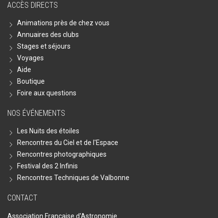
ACCÈS DIRECTS
Animations près de chez vous
Annuaires des clubs
Stages et séjours
Voyages
Aide
Boutique
Foire aux questions
NOS ÉVÉNEMENTS
Les Nuits des étoiles
Rencontres du Ciel et de l'Espace
Rencontres photographiques
Festival des 2 Infinis
Rencontres Techniques de Valbonne
CONTACT
Association Française d'Astronomie