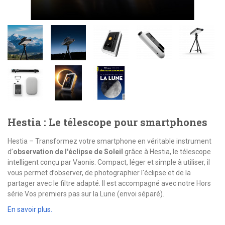
Hestia : Le télescope pour smartphones
Hestia – Transformez votre smartphone en véritable instrument
d’
observation de l'éclipse de Soleil
grâce à Hestia, le télescope
intelligent conçu par Vaonis. Compact, léger et simple à utiliser, il
vous permet d’observer, de photographier l'éclipse et de la
partager avec le filtre adapté. Il est accompagné avec notre Hors
série Vos premiers pas sur la Lune (envoi séparé).
En savoir plus.