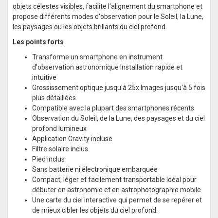
objets célestes visibles, facilite l'alignement du smartphone et
propose différents modes d'observation pour le Soleil, la Lune,
les paysages ou les objets brillants du ciel profond.
Les points forts
Transforme un smartphone en instrument
d'observation astronomique Installation rapide et
intuitive
Grossissement optique jusqu'à 25x Images jusqu'à 5 fois
plus détaillées
Compatible avec la plupart des smartphones récents
Observation du Soleil, de la Lune, des paysages et du ciel
profond lumineux
Application Gravity incluse
Filtre solaire inclus
Pied inclus
Sans batterie ni électronique embarquée
Compact, léger et facilement transportable Idéal pour
débuter en astronomie et en astrophotographie mobile
Une carte du ciel interactive qui permet de se repérer et
de mieux cibler les objets du ciel profond.