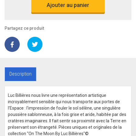
Ajouter au panier
Partagez ce produit
Description
Luc Billières nous livre une représentation artistique
incroyablement sensible qui nous transporte aux portes de
l'Espace : l'impression de fouler le sol sélène, une singulière
poussière sablonneuse, à la fois grise et aride, habitée par des
cratères imaginaires. Il fait sentir sa proximité avec la Terre en
préservant son étrangeté. Pièces uniques et originales de la
collection "On The Moon By Luc Billières"©