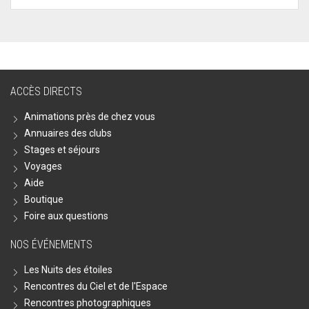
ACCÈS DIRECTS
Animations près de chez vous
Annuaires des clubs
Stages et séjours
Voyages
Aide
Boutique
Foire aux questions
NOS ÉVÉNEMENTS
Les Nuits des étoiles
Rencontres du Ciel et de l'Espace
Rencontres photographiques