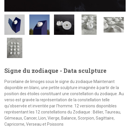
Signe du zodiaque - Data sculpture
Porcelaine de limoges sous le signe du zodiaque Maintenant
disponible en blanc, une petite sculpture imaginée à partir de la
position des étoiles constituant une constellation du zodiaque. Au
verso est gravée la représentation de la constellation telle
qu'observée et inventée par l'homme. 12 versions disponibles
représentant les 12 constellations du Zodiaque : Bélier, Taureau,
Gémeaux, Cancer, Lion, Vierge, Balance, Scorpion, Sagittaire,
Capricorne, Verseau et Poissons