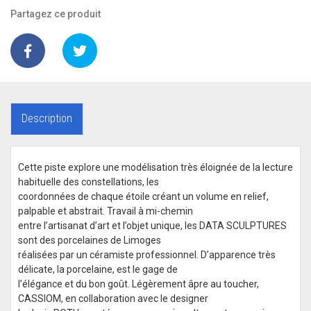
Partagez ce produit
Description
Cette piste explore une modélisation très éloignée de la lecture
habituelle des constellations, les
coordonnées de chaque étoile créant un volume en relief,
palpable et abstrait. Travail à mi-chemin
entre l’artisanat d’art et l’objet unique, les DATA SCULPTURES
sont des porcelaines de Limoges
réalisées par un céramiste professionnel. D’apparence très
délicate, la porcelaine, est le gage de
l’élégance et du bon goût. Légèrement âpre au toucher,
CASSIOM, en collaboration avec le designer