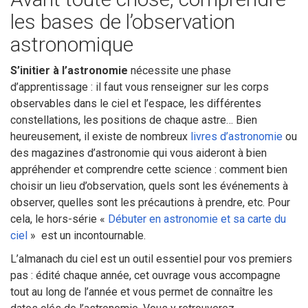
les bases de l’observation
astronomique
S’initier à l’astronomie
nécessite une phase
d’apprentissage : il faut vous renseigner sur les corps
observables dans le ciel et l’espace, les différentes
constellations, les positions de chaque astre… Bien
heureusement, il existe de nombreux
livres d’astronomie
ou
des magazines d’astronomie qui vous aideront à bien
appréhender et comprendre cette science : comment bien
choisir un lieu d’observation, quels sont les événements à
observer, quelles sont les précautions à prendre, etc. Pour
cela, le hors-série «
Débuter en astronomie et sa carte du
ciel
» est un incontournable.
L’almanach du ciel est un outil essentiel pour vos premiers
pas : édité chaque année, cet ouvrage vous accompagne
tout au long de l’année et vous permet de connaître les