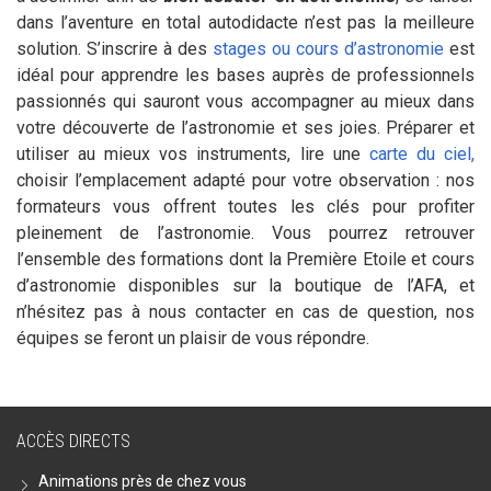
dans l’aventure en total autodidacte n’est pas la meilleure
solution. S’inscrire à des
stages ou cours d’astronomie
est
idéal pour apprendre les bases auprès de professionnels
passionnés qui sauront vous accompagner au mieux dans
votre découverte de l’astronomie et ses joies. Préparer et
utiliser au mieux vos instruments, lire une
carte du ciel,
choisir l’emplacement adapté pour votre observation : nos
formateurs vous offrent toutes les clés pour profiter
pleinement de l’astronomie. Vous pourrez retrouver
l’ensemble des formations dont la Première Etoile et cours
d’astronomie disponibles sur la boutique de l’AFA, et
n’hésitez pas à nous contacter en cas de question, nos
équipes se feront un plaisir de vous répondre.
ACCÈS DIRECTS
Animations près de chez vous