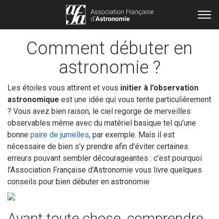
Comment débuter en
astronomie ?
Les étoiles vous attirent et vous
initier à l’observation
astronomique
est une idée qui vous tente particulièrement
? Vous avez bien raison, le ciel regorge de merveilles
observables même avec du matériel basique tel qu’une
bonne
paire de jumelles
, par exemple. Mais il est
nécessaire de bien s’y prendre afin d’éviter certaines
erreurs pouvant sembler décourageantes : c’est pourquoi
l’Association Française d’Astronomie vous livre quelques
conseils pour bien débuter en astronomie
Avant toute chose, comprendre