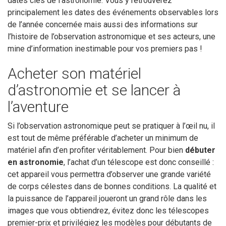
dates clés de l’astronomie. Vous y retrouverez
principalement les dates des événements observables lors
de l’année concernée mais aussi des informations sur
l’histoire de l’observation astronomique et ses acteurs, une
mine d’information inestimable pour vos premiers pas !
Acheter son matériel
d’astronomie et se lancer à
l’aventure
Si l’observation astronomique peut se pratiquer à l’œil nu, il
est tout de même préférable d’acheter un minimum de
matériel afin d’en profiter véritablement. Pour bien
débuter
en astronomie
, l’achat d’un télescope est donc conseillé :
cet appareil vous permettra d’observer une grande variété
de corps célestes dans de bonnes conditions. La qualité et
la puissance de l’appareil joueront un grand rôle dans les
images que vous obtiendrez, évitez donc les télescopes
premier-prix et privilégiez les modèles pour débutants de