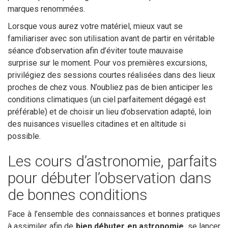
marques renommées.
Lorsque vous aurez votre matériel, mieux vaut se
familiariser avec son utilisation avant de partir en véritable
séance d’observation afin d’éviter toute mauvaise
surprise sur le moment. Pour vos premières excursions,
privilégiez des sessions courtes réalisées dans des lieux
proches de chez vous. N’oubliez pas de bien anticiper les
conditions climatiques (un ciel parfaitement dégagé est
préférable) et de choisir un lieu d’observation adapté, loin
des nuisances visuelles citadines et en altitude si
possible.
Les cours d’astronomie, parfaits
pour débuter l’observation dans
de bonnes conditions
Face à l’ensemble des connaissances et bonnes pratiques
à assimiler afin de
bien débuter en astronomie
, se lancer