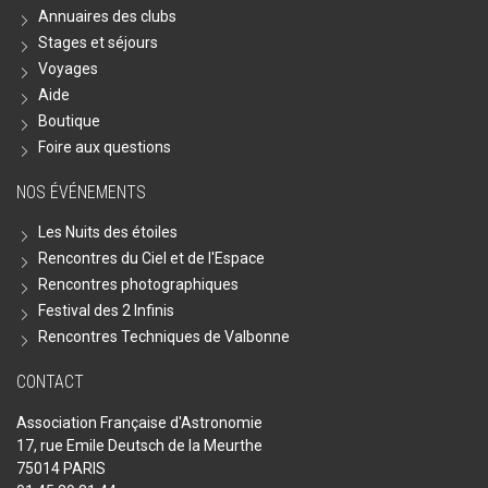
Annuaires des clubs
Stages et séjours
Voyages
Aide
Boutique
Foire aux questions
NOS ÉVÉNEMENTS
Les Nuits des étoiles
Rencontres du Ciel et de l'Espace
Rencontres photographiques
Festival des 2 Infinis
Rencontres Techniques de Valbonne
CONTACT
Association Française d'Astronomie
17, rue Emile Deutsch de la Meurthe
75014 PARIS