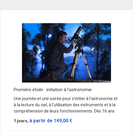
Première étoile : initiation à l'astronomie
Une journée et une soirée pour s'initier à l'astronomie et
à la lecture du ciel, à l'utilisation des instruments et à la
compréhension de leurs fonctionnements. Dès 16 ans
à partir de
149,00 €
1 jours,