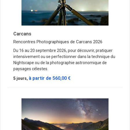
Carcans
Rencontres Photographiques de Carcans 2026
Du 16 au 20 septembre 2026, pour découvrir, pratiquer
intensivement ou se perfectionner dans la technique du
Nightscape ou de la photographie astronomique de
paysages célestes.
à partir de
560,00 €
5 jours,