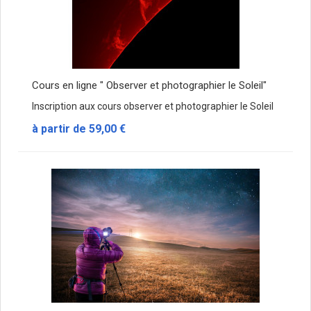
Cours en ligne " Observer et photographier le Soleil"
Inscription aux cours observer et photographier le Soleil
à partir de
59,00 €