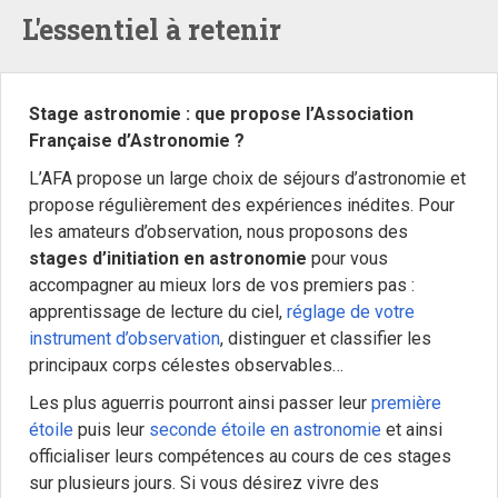
L'essentiel à retenir
Stage astronomie : que propose l’Association
Française d’Astronomie ?
L’AFA propose un large choix de séjours d’astronomie et
propose régulièrement des expériences inédites. Pour
les amateurs d’observation, nous proposons des
stages d’initiation en astronomie
pour vous
accompagner au mieux lors de vos premiers pas :
apprentissage de lecture du ciel,
réglage de votre
instrument d’observation
, distinguer et classifier les
principaux corps célestes observables…
Les plus aguerris pourront ainsi passer leur
première
étoile
puis leur
seconde étoile en astronomie
et ainsi
officialiser leurs compétences au cours de ces stages
sur plusieurs jours. Si vous désirez vivre des