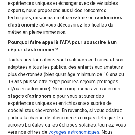
expériences uniques et échanger avec de véritables
experts, nous proposons aussi des rencontres
techniques, missions en observatoire ou
randonnées
d’astronomie
où vous découvrirez les ficelles du
métier en pleine immersion.
Pourquoi faire appel à l’AFA pour souscrire à un
séjour d’astronomie ?
Toutes nos formations sont réalisées en France et sont
adaptées à tous les publics, des enfants aux amateurs
plus chevronnés (bien qu’un âge minimum de 16 ans ou
18 ans puisse être exigé pour les séjours prolongés
et/ou en autonomie). Nous composons avec soin nos
stages d’astronomie
pour vous assurer des
expériences uniques et enrichissantes auprès de
spécialistes chevronnés. En revanche, si vous désirez
partir à la chasse de phénomènes uniques tels que les
aurores boréales ou les éclipses solaires, tournez-vous
vers nos offres de
voyages astronomiques
. Nous