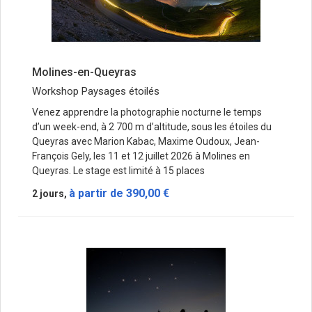
Molines-en-Queyras
Workshop Paysages étoilés
Venez apprendre la photographie nocturne le temps
d’un week-end, à 2 700 m d’altitude, sous les étoiles du
Queyras avec Marion Kabac, Maxime Oudoux, Jean-
François Gely, les 11 et 12 juillet 2026 à Molines en
Queyras. Le stage est limité à 15 places
à partir de
390,00 €
2 jours,