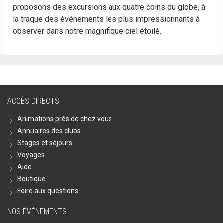
proposons des excursions aux quatre coins du globe, à
la traque des événements les plus impressionnants à
observer dans notre magnifique ciel étoilé.
ACCÈS DIRECTS
Animations près de chez vous
Annuaires des clubs
Stages et séjours
Voyages
Aide
Boutique
Foire aux questions
NOS ÉVÉNEMENTS