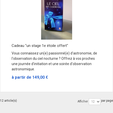
Cadeau "un stage 1e étoile offert"
Vous connaissez un(e) passionné(e) d'astronomie, de
l'observation du ciel nocturne ? Offrez à vos proches
une journée d'initiation et une soirée d'observation
astronomique.
à partir de
149,00 €
12 article(s)
par page
Afficher