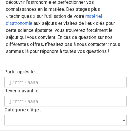
découvrir l’astronomie et perfectionner vos
connaissances en la matière. Des stages plus
« techniques » sur l’utilisation de votre
matériel
d’astronomie
aux séjours et visites de lieux clés pour
cette science épatante, vous trouverez forcément le
séjour qui vous convient. En cas de question sur nos
différentes offres, n’hésitez pas à nous contacter : nous
sommes là pour répondre à toutes vos questions !
Partir après le :
Revenir avant le :
Catégorie d'âge :