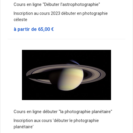
Cours en ligne "Débuter l'astrophotographie"
Inscription au cours 2023 débuter en photographie
céleste
à partir de
65,00 €
Cours en ligne débuter "la photographie planétaire"
Inscription aux cours 'débuter le photographie
planétaire'