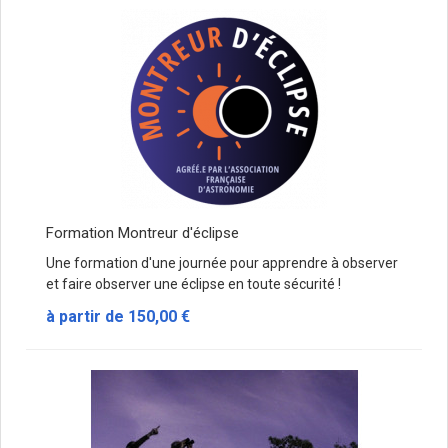
Formation Montreur d'éclipse
Une formation d'une journée pour apprendre à observer
et faire observer une éclipse en toute sécurité !
à partir de
150,00 €