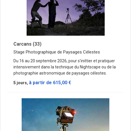
Carcans (33)
Stage Photographique de Paysages Célestes
Du 16 au 20 septembre 2026, pour s'inittier et pratiquer
intensivement dans la technique du Nightscape ou de la
photographie astronomique de paysages célestes.
à partir de
615,00 €
5 jours,