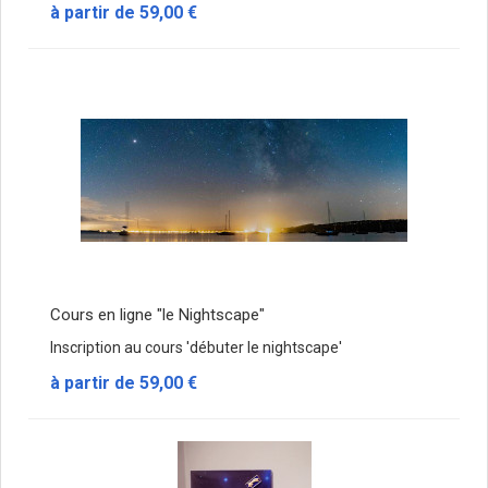
à partir de
59,00 €
Cours en ligne "le Nightscape"
Inscription au cours 'débuter le nightscape'
à partir de
59,00 €