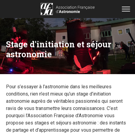
Stage d'initiation et séjour
astronomie
Pour s’essayer à l’astronomie dans les meilleures
conditions, rien n’est mieux qu’un stage d’initiation
astronomie auprès de véritables passionnés qui seront
ravis de vous transmettre leurs connaissances. C’est
pourquoi l’Association Française d’Astronomie vous
propose ses stages et séjours astronomie : des instants
de partage et d’apprentissage pour vous permettre de