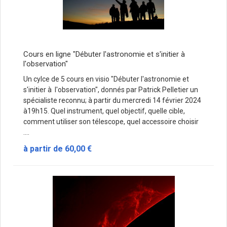
Cours en ligne "Débuter l'astronomie et s'initier à
l'observation"
Un cylce de 5 cours en visio "Débuter l'astronomie et
s'initier à l'observation", donnés par Patrick Pelletier un
spécialiste reconnu; à partir du mercredi 14 février 2024
à19h15. Quel instrument, quel objectif, quelle cible,
comment utiliser son télescope, quel accessoire choisir
....
à partir de
60,00 €