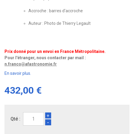
Accroche :
barres d'accroche
Auteur : Photo de Thierry Legault
Prix donné pour un envoi en France Métropolitaine.
Pour l'étranger, nous contacter par mail :
n.franco@afastronomie.fr
En savoir plus.
432,00 €
+
Qté :
-