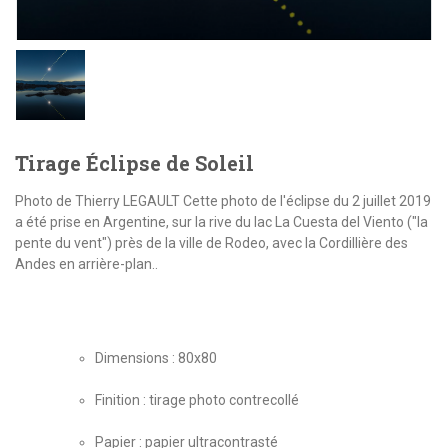
Tirage Éclipse de Soleil
Photo de Thierry LEGAULT Cette photo de l'éclipse du 2 juillet 2019
a été prise en Argentine, sur la rive du lac La Cuesta del Viento ("la
pente du vent") près de la ville de Rodeo, avec la Cordillière des
Andes en arrière-plan..
Dimensions : 80x80
Finition : tirage photo contrecollé
Papier : papier ultracontrasté