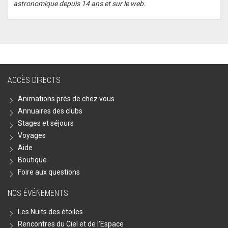
astronomique depuis 14 ans et sur le web.
ACCÈS DIRECTS
Animations près de chez vous
Annuaires des clubs
Stages et séjours
Voyages
Aide
Boutique
Foire aux questions
NOS ÉVÉNEMENTS
Les Nuits des étoiles
Rencontres du Ciel et de l'Espace