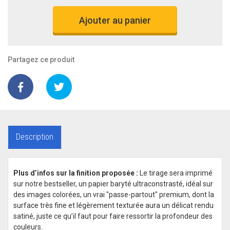
Ajouter au panier
Partagez ce produit
Description
Plus d’infos sur la finition proposée :
Le tirage sera imprimé
sur notre bestseller, un papier baryté ultraconstrasté, idéal sur
des images colorées, un vrai "passe-partout" premium, dont la
surface très fine et légèrement texturée aura un délicat rendu
satiné, juste ce qu’il faut pour faire ressortir la profondeur des
couleurs.