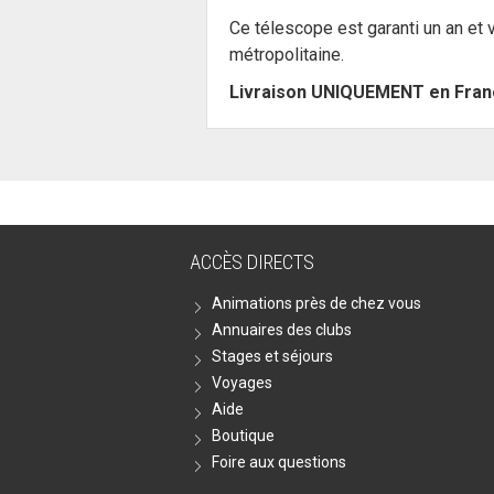
Ce télescope est garanti un an et 
métropolitaine.
Livraison UNIQUEMENT en Franc
ACCÈS DIRECTS
Animations près de chez vous
Annuaires des clubs
Stages et séjours
Voyages
Aide
Boutique
Foire aux questions