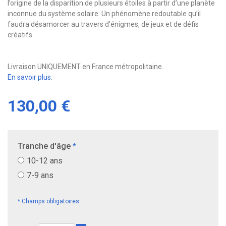
l’origine de la disparition de plusieurs étoiles à partir d’une planète
inconnue du système solaire. Un phénomène redoutable qu’il
faudra désamorcer au travers d'énigmes, de jeux et de défis
créatifs.
Livraison UNIQUEMENT en France métropolitaine.
En savoir plus.
130,00 €
Tranche d'âge
*
10-12 ans
7-9 ans
* Champs obligatoires