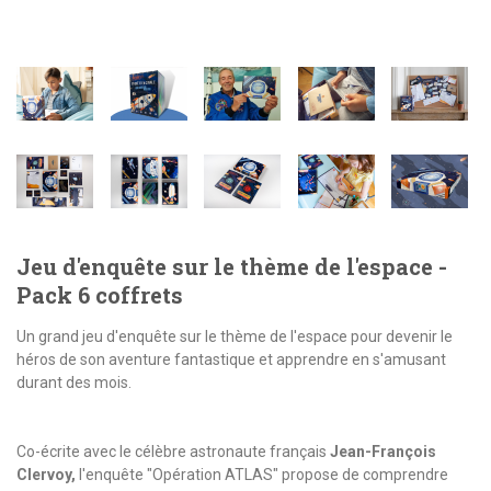
Jeu d'enquête sur le thème de l'espace -
Pack 6 coffrets
Un grand jeu d'enquête sur le thème de l'espace pour devenir le
héros de son aventure fantastique et apprendre en s'amusant
durant des mois.
Co-écrite avec le célèbre astronaute français
Jean-François
Clervoy,
l'enquête "Opération
ATLAS
" propose de comprendre