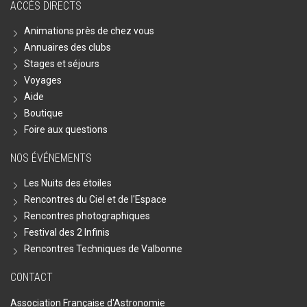
ACCÈS DIRECTS
Animations près de chez vous
Annuaires des clubs
Stages et séjours
Voyages
Aide
Boutique
Foire aux questions
NOS ÉVÉNEMENTS
Les Nuits des étoiles
Rencontres du Ciel et de l'Espace
Rencontres photographiques
Festival des 2 Infinis
Rencontres Techniques de Valbonne
CONTACT
Association Française d'Astronomie