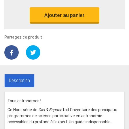
Ajouter au panier
Partagez ce produit
Description
Tous astronomes !
Ce Hors-série de
Ciel & Espace
fait l'inventaire des principaux
programmes de science participative en astronomie
accessibles du profane à l'expert. Un guide indispensable.