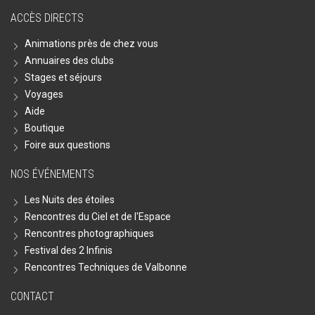
ACCÈS DIRECTS
Animations près de chez vous
Annuaires des clubs
Stages et séjours
Voyages
Aide
Boutique
Foire aux questions
NOS ÉVÉNEMENTS
Les Nuits des étoiles
Rencontres du Ciel et de l'Espace
Rencontres photographiques
Festival des 2 Infinis
Rencontres Techniques de Valbonne
CONTACT