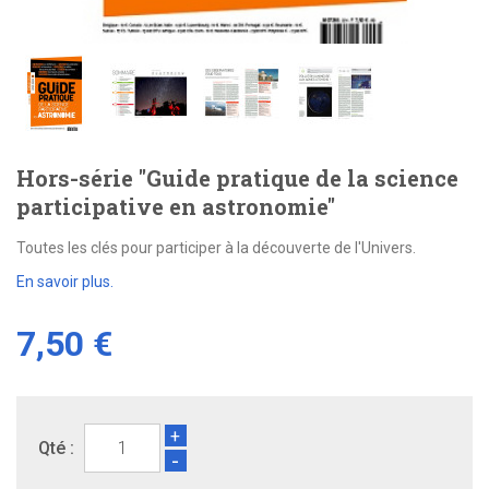
Hors-série "Guide pratique de la science
participative en astronomie"
Toutes les clés pour participer à la découverte de l'Univers.
En savoir plus.
7,50 €
+
Qté :
-