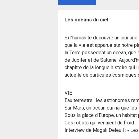
Les océans du ciel
Si l’humanité découvre un jour une 
que la vie est apparue sur notre pla
la Terre possèdent un océan, que c
de Jupiter et de Saturne. Aujourd’
chapitre de la longue histoire qui
actuelle de particules cosmiques 
VIE
Eau terrestre : les astronomes rem
Sur Mars, un océan qui nargue les
Sous la glace d’Europe, un habitat p
Ces robots qui venaient du froid
Interview de Magali Deleuil : « Les