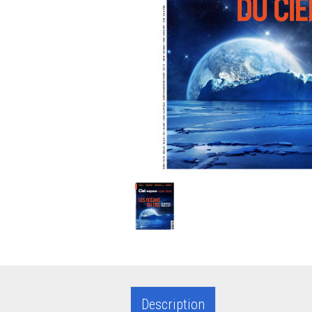
Description