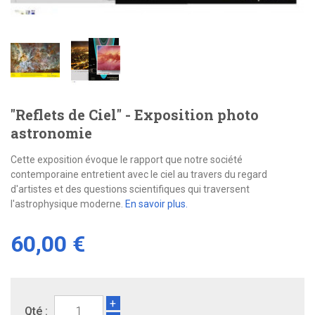
"Reflets de Ciel" - Exposition photo
astronomie
Cette exposition évoque le rapport que notre société
contemporaine entretient avec le ciel au travers du regard
d'artistes et des questions scientifiques qui traversent
l'astrophysique moderne.
En savoir plus.
60,00 €
+
Qté :