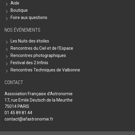
Aide
Boutique
Foire aux questions
NOS ÉVÉNEMENTS
Les Nuits des étoiles
Rencontres du Ciel et de l'Espace
Rencontres photographiques
Festival des 2 Infinis
Rencontres Techniques de Valbonne
CONTACT
Association Française d'Astronomie
17, rue Emile Deutsch de la Meurthe
75014 PARIS
01 45 89 81 44
contact@afastronomie.fr