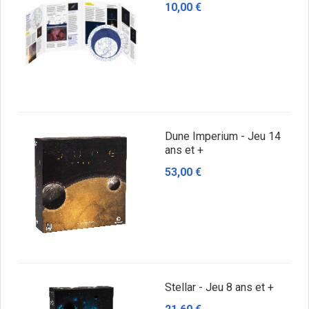
10,00 €
Dune Imperium - Jeu 14
ans et +
53,00 €
Stellar - Jeu 8 ans et +