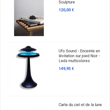
Sculpture
120,00 €
Ufo Sound - Enceinte en
lévitation sur pied Noir -
Leds multicolores
149,95 €
Carte du ciel et de la lune