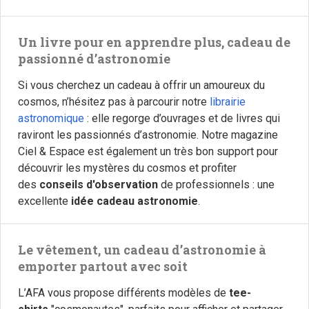
Un livre pour en apprendre plus, cadeau de
passionné d’astronomie
Si vous cherchez un cadeau à offrir un amoureux du
cosmos, n’hésitez pas à parcourir notre
librairie
astronomique
: elle regorge d’ouvrages et de livres qui
raviront les passionnés d’astronomie. Notre magazine
Ciel & Espace est également un très bon support pour
découvrir les mystères du cosmos et profiter
des
conseils d'observation
de professionnels : une
excellente
idée cadeau astronomie
.
Le vêtement, un cadeau d’astronomie à
emporter partout avec soit
L’AFA vous propose différents modèles de
tee-