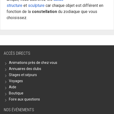
structure
et
sculpture
car chaque objet est différent en
fonction de la
constellation
du zodiaque que vous
choisissez.
ACCÈS DIRECTS
Animations près de chez vous
Annuaires des clubs
Stages et séjours
Voyages
Aide
Boutique
Foire aux questions
NOS ÉVÉNEMENTS