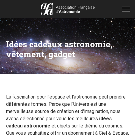
Idées cadeaux astronomie,
vêtement, gadget
La fascination pour l'espace et l'astronomie peut prendre
différentes formes. Parce que l'Univers est une
merveilleuse source de création et d'imagination, nous
avons sélectionné pour vous les meilleures
idées
cadeau astronomie
et objets sur le thème du cosmos.
Que vous souhaitiez offrir un abonnement à Ciel & Espace,