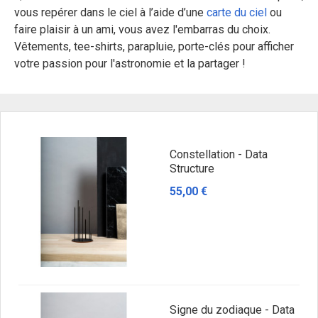
vous repérer dans le ciel à l’aide d’une
carte du ciel
ou
faire plaisir à un ami, vous avez l'embarras du choix.
Vêtements, tee-shirts, parapluie, porte-clés pour afficher
votre passion pour l'astronomie et la partager !
Constellation - Data
Structure
55,00 €
Signe du zodiaque - Data