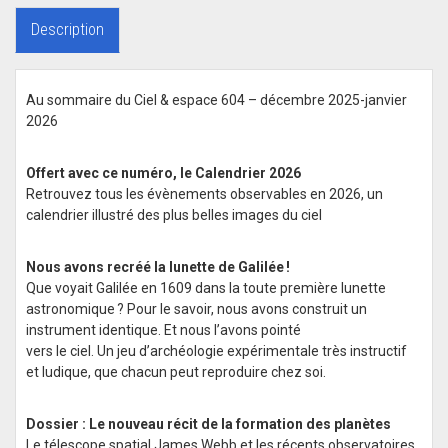
Description
Au sommaire du Ciel & espace 604 – décembre 2025-janvier
2026
Offert avec ce numéro, le Calendrier 2026
Retrouvez tous les évènements observables en 2026, un
calendrier illustré des plus belles images du ciel
Nous avons recréé la lunette de Galilée !
Que voyait Galilée en 1609 dans la toute première lunette
astronomique ? Pour le savoir, nous avons construit un
instrument identique. Et nous l’avons pointé
vers le ciel. Un jeu d’archéologie expérimentale très instructif
et ludique, que chacun peut reproduire chez soi.
Dossier : Le nouveau récit de la formation des planètes
Le télescope spatial James Webb et les récents observatoires