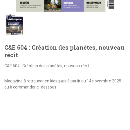
C&E 604 : Création des planètes, nouveau
récit
C&E 604 : Création des planètes, nouveau récit
Magazine à retrouver en kiosques à partir du 14 novembre 2025
ou à commander ci-dessous