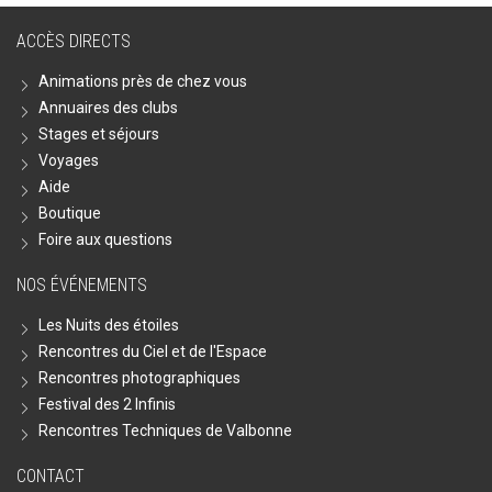
ACCÈS DIRECTS
Animations près de chez vous
Annuaires des clubs
Stages et séjours
Voyages
Aide
Boutique
Foire aux questions
NOS ÉVÉNEMENTS
Les Nuits des étoiles
Rencontres du Ciel et de l'Espace
Rencontres photographiques
Festival des 2 Infinis
Rencontres Techniques de Valbonne
CONTACT