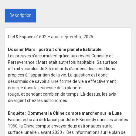
Description
Ciel & Espace n° 602 – aout-septembre 2025
Dossier Mars : portrait d’une planète habitable
Les preuves s’accumulent grâce aux rovers Curiosity et
Perseverance : Mars était autrefois habitable. Sa surface
offrait voici plus de 3,5 milliards d’années des conditions
propices à l’apparition de la vie. La question est donc
désormais de savoir si une forme de vie a effectivement
émergé dans la jeunesse de la planète
rouge, et pendant combien de temps. Là-dessus, les avis
divergent chez les astronomes.
Enquête : Comment la Chine compte marcher sur la Lune
Faisant écho au défi lancé par John F. Kennedy dans les années
1960, la Chine compte envoyer deux astronautes sur la
surface lunaire « avant 2030 ». Des informations sur le plan de