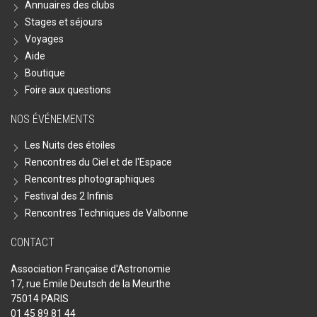
Annuaires des clubs
Stages et séjours
Voyages
Aide
Boutique
Foire aux questions
NOS ÉVÉNEMENTS
Les Nuits des étoiles
Rencontres du Ciel et de l'Espace
Rencontres photographiques
Festival des 2 Infinis
Rencontres Techniques de Valbonne
CONTACT
Association Française d'Astronomie
17, rue Emile Deutsch de la Meurthe
75014 PARIS
01 45 89 81 44