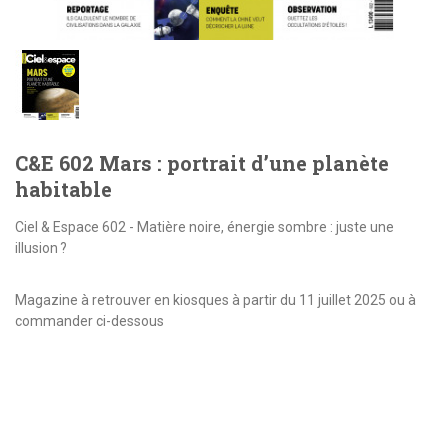
C&E 602 Mars : portrait d’une planète
habitable
Ciel & Espace 602 - Matière noire, énergie sombre : juste une
illusion ?
Magazine à retrouver en kiosques à partir du 11 juillet 2025 ou à
commander ci-dessous