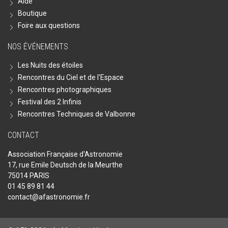
Aide
Boutique
Foire aux questions
NOS ÉVÉNEMENTS
Les Nuits des étoiles
Rencontres du Ciel et de l'Espace
Rencontres photographiques
Festival des 2 Infinis
Rencontres Techniques de Valbonne
CONTACT
Association Française d'Astronomie
17, rue Emile Deutsch de la Meurthe
75014 PARIS
01 45 89 81 44
contact@afastronomie.fr