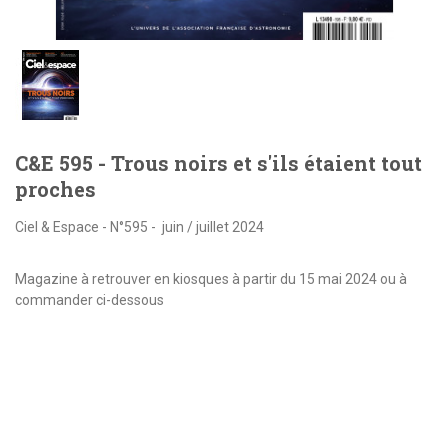
C&E 595 - Trous noirs et s'ils étaient tout
proches
Ciel & Espace - N°595 - juin / juillet 2024
Magazine à retrouver en kiosques à partir du 15 mai 2024 ou à
commander ci-dessous