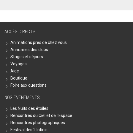
ACCÈS DIRECTS
Animations près de chez vous
Annuaires des clubs
Stages et séjours
Voyages
Aide
Boutique
Foire aux questions
NOS ÉVÉNEMENTS
Les Nuits des étoiles
Rencontres du Ciel et de l'Espace
Rencontres photographiques
Festival des 2 Infinis