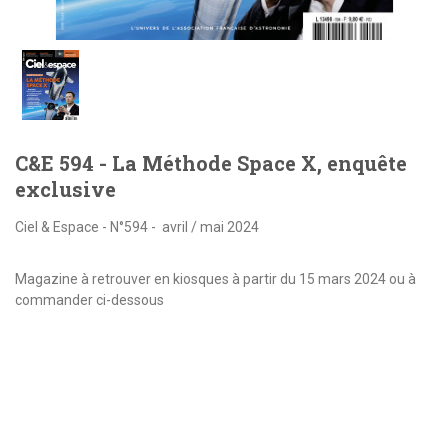
C&E 594 - La Méthode Space X, enquête
exclusive
Ciel & Espace - N°594 - avril / mai 2024
Magazine à retrouver en kiosques à partir du 15 mars 2024 ou à
commander ci-dessous