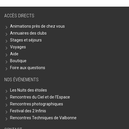
ACCÈS DIRECTS
Animations près de chez vous
Annuaires des clubs
Stages et séjours
Voyages
Aide
Boutique
Foire aux questions
NOS ÉVÉNEMENTS
Les Nuits des étoiles
Rencontres du Ciel et de l'Espace
Rencontres photographiques
Festival des 2 Infinis
Rencontres Techniques de Valbonne