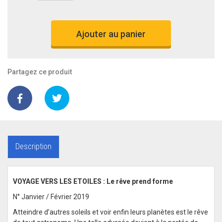
Ajouter au panier
Partagez ce produit
Description
VOYAGE VERS LES ETOILES : Le rêve prend forme
N° Janvier / Février 2019
Atteindre d’autres soleils et voir enfin leurs planètes est le rêve