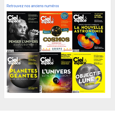
Retrouvez nos anciens numéros