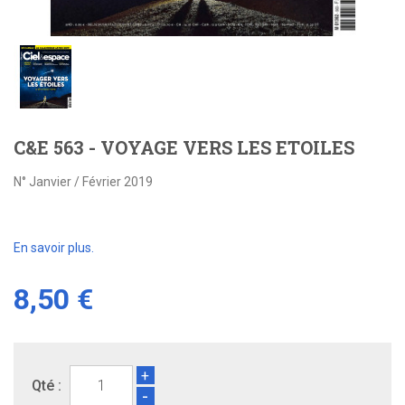
C&E 563 - VOYAGE VERS LES ETOILES
N° Janvier / Février 2019
En savoir plus.
8,50 €
+
Qté :
-