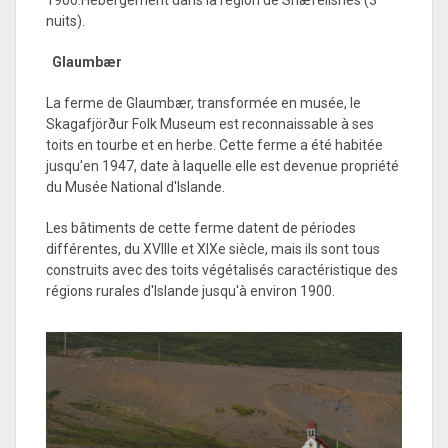
nuits).
Glaumbær
La ferme de Glaumbær, transformée en musée, le
Skagafjörður Folk Museum est reconnaissable à ses
toits en tourbe et en herbe. Cette ferme a été habitée
jusqu'en 1947, date à laquelle elle est devenue propriété
du Musée National d'Islande.
Les bâtiments de cette ferme datent de périodes
différentes, du XVIIIe et XIXe siècle, mais ils sont tous
construits avec des toits végétalisés caractéristique des
régions rurales d'Islande jusqu'à environ 1900.