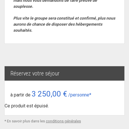
mais nous vous demandons de faire preuve de
souplesse.
Plus vite le groupe sera constitué et confirmé, plus nous
aurons de chance de disposer des hébergements
souhaités.
Réservez votre séjour
3 250,00 €
à partir de
/personne*
Ce produit est épuisé.
* En savoir plus dans les
conditions générales