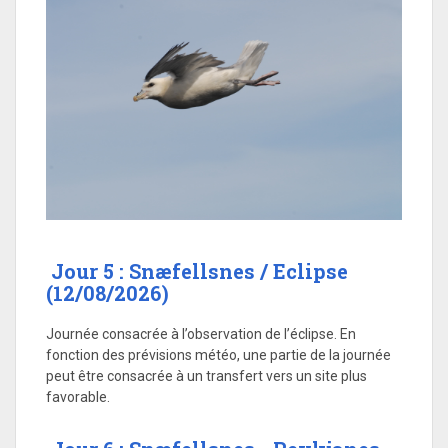
Jour 5 : Snæfellsnes / Eclipse
(12/08/2026)
Journée consacrée à l’observation de l’éclipse. En
fonction des prévisions météo, une partie de la journée
peut être consacrée à un transfert vers un site plus
favorable.