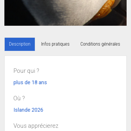
Description
Infos pratiques
Conditions générales
Pour qui ?
plus de 18 ans
Où ?
Islande 2026
Vous apprécierez