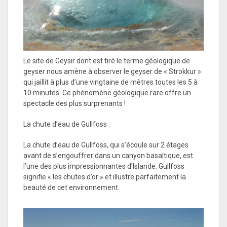
Le site de Geysir dont est tiré le terme géologique de
geyser nous amène à observer le geyser de « Strokkur »
qui jaillit à plus d’une vingtaine de mètres toutes les 5 à
10 minutes. Ce phénomène géologique rare offre un
spectacle des plus surprenants !
La chute d’eau de Gullfoss :
La chute d’eau de Gullfoss, qui s’écoule sur 2 étages
avant de s’engouffrer dans un canyon basaltique, est
l’une des plus impressionnantes d’Islande. Gullfoss
signifie « les chutes d’or » et illustre parfaitement la
beauté de cet environnement.