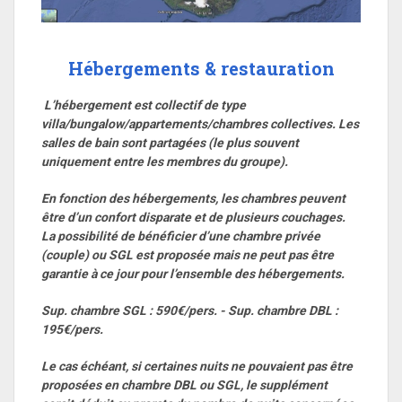
Hébergements & restauration
L’hébergement est collectif de type
villa/bungalow/appartements/chambres collectives. Les
salles de bain sont partagées (le plus souvent
uniquement entre les membres du groupe).
En fonction des hébergements, les chambres peuvent
être d’un confort disparate et de plusieurs couchages.
La possibilité de bénéficier d’une chambre privée
(couple) ou SGL est proposée mais ne peut pas être
garantie à ce jour pour l’ensemble des hébergements.
Sup. chambre SGL : 590€/pers. - Sup. chambre DBL :
195€/pers.
Le cas échéant, si certaines nuits ne pouvaient pas être
proposées en chambre DBL ou SGL, le supplément