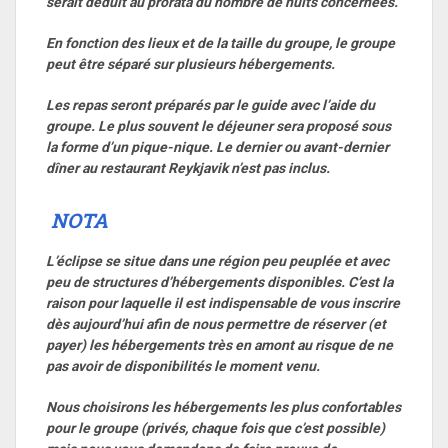
serait déduit au prorata du nombre de nuits concernées.
En fonction des lieux et de la taille du groupe, le groupe
peut être séparé sur plusieurs hébergements.
Les repas seront préparés par le guide avec l’aide du
groupe. Le plus souvent le déjeuner sera proposé sous
la forme d’un
pique-nique.
Le dernier ou avant-dernier
dîner au restaurant Reykjavik n’est pas inclus.
NOTA
L’éclipse se situe dans une région peu peuplée et avec
peu de structures d’hébergements disponibles. C’est la
raison pour laquelle il est indispensable de vous inscrire
dès aujourd’hui afin de nous permettre de réserver (et
payer) les hébergements très en amont au risque de ne
pas avoir de disponibilités le moment venu.
Nous choisirons les hébergements les plus confortables
pour le groupe (privés, chaque fois que c’est possible)