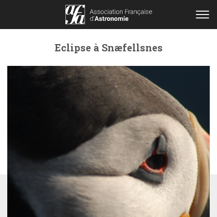
Eclipse à Snæfellsnes