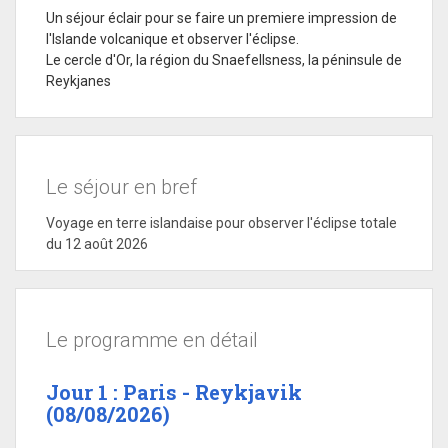
Un séjour éclair pour se faire un premiere impression de
l'Islande volcanique et observer l'éclipse.
Le cercle d'Or, la région du Snaefellsness, la péninsule de
Reykjanes
Le séjour en bref
Voyage en terre islandaise pour observer l'éclipse totale
du 12 août 2026
Le programme en détail
Jour 1 : Paris - Reykjavik
(08/08/2026)